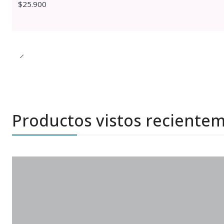
$25.900
Productos vistos reciente