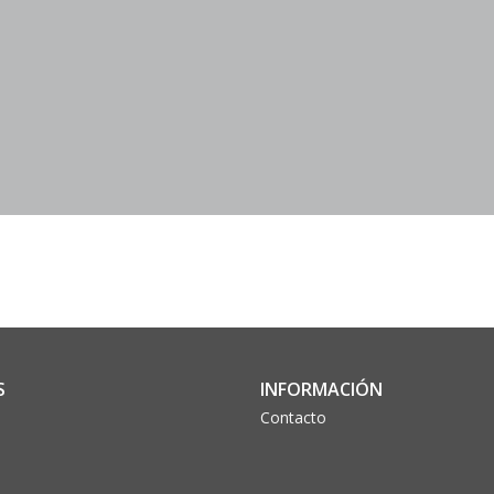
S
INFORMACIÓN
Contacto