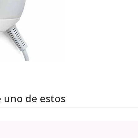
e uno de estos