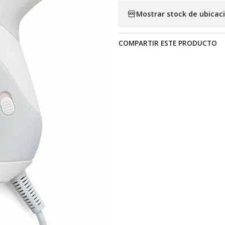
Mostrar stock de ubicac
COMPARTIR ESTE PRODUCTO