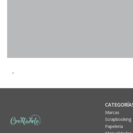
CATEGORÍA
Marcas
Scrapbooking
Papelería