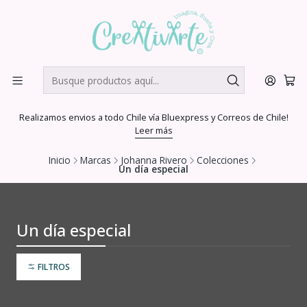
Realizamos envios a todo Chile vía Bluexpress y Correos de Chile!
Leer más
Inicio
Marcas
Johanna Rivero
Colecciones
Un día especial
Un día especial
FILTROS