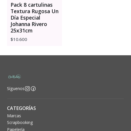
Pack 8 cartulinas
Textura Rugosa Un
Día Especial
Johanna Rivero
25x31cm
$10.600
Síguenos
CATEGORÍAS
Marcas
Scrapbooking
Papelería