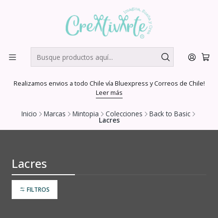
Realizamos envios a todo Chile vía Bluexpress y Correos de Chile!
Leer más
Inicio
Marcas
Mintopia
Colecciones
Back to Basic
Lacres
Lacres
FILTROS