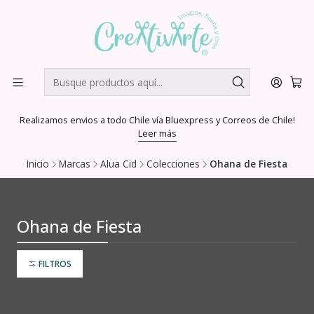
Realizamos envios a todo Chile vía Bluexpress y Correos de Chile!
Leer más
Inicio
Marcas
Alua Cid
Colecciones
Ohana de Fiesta
Ohana de Fiesta
FILTROS