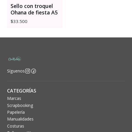
Sello con troquel
Ohana de fiesta A5
$33.500
Síguenos
CATEGORÍAS
Marcas
Scrapbooking
Papelería
Manualidades
Costuras