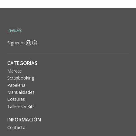
Síguenos
CATEGORÍAS
Marcas
Scrapbooking
Papelería
Manualidades
Costuras
Talleres y Kits
INFORMACIÓN
Contacto