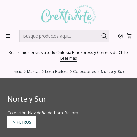
Realizamos envios a todo Chile vía Bluexpress y Correos de Chile!
Leer más
Inicio
Marcas
Lora Bailora
Colecciones
Norte y Sur
Norte y Sur
Colección Navideña de Lora Bailora
FILTROS