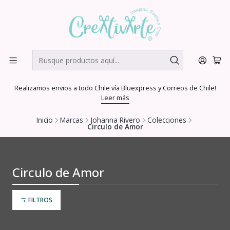
Realizamos envios a todo Chile vía Bluexpress y Correos de Chile!
Leer más
Inicio
Marcas
Johanna Rivero
Colecciones
Circulo de Amor
Circulo de Amor
FILTROS