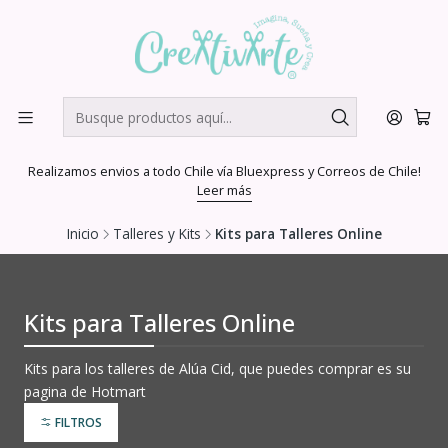
Realizamos envios a todo Chile vía Bluexpress y Correos de Chile!
Leer más
Inicio
Talleres y Kits
Kits para Talleres Online
Kits para Talleres Online
Kits para los talleres de Alúa Cid, que puedes comprar es su
pagina de Hotmart
FILTROS