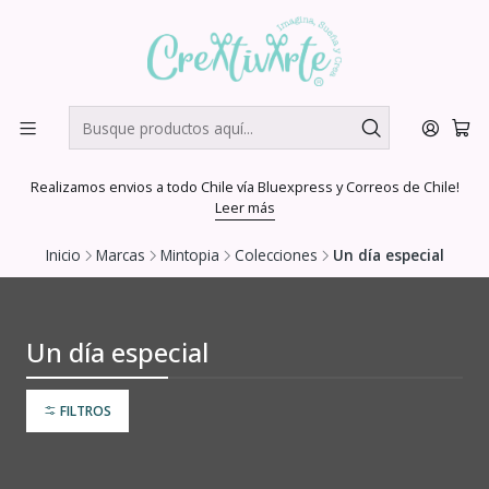
Realizamos envios a todo Chile vía Bluexpress y Correos de Chile!
Leer más
Inicio
Marcas
Mintopia
Colecciones
Un día especial
Un día especial
FILTROS