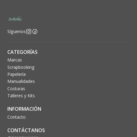
Síguenos
CATEGORÍAS
Marcas
Scrapbooking
Papelería
Manualidades
Costuras
Talleres y Kits
INFORMACIÓN
Contacto
CONTÁCTANOS