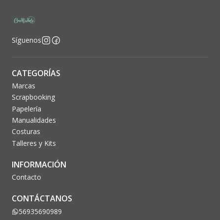
Síguenos
CATEGORÍAS
Marcas
Scrapbooking
Papelería
Manualidades
Costuras
Talleres y Kits
INFORMACIÓN
Contacto
CONTÁCTANOS
56935690989