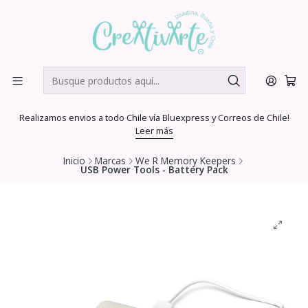
Realizamos envios a todo Chile vía Bluexpress y Correos de Chile!
Leer más
Inicio
Marcas
We R Memory Keepers
USB Power Tools - Battery Pack