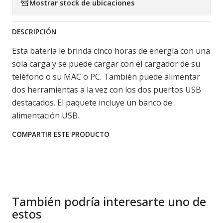
Mostrar stock de ubicaciones
DESCRIPCIÓN
Esta batería le brinda cinco horas de energía con una
sola carga y se puede cargar con el cargador de su
teléfono o su MAC o PC. También puede alimentar
dos herramientas a la vez con los dos puertos USB
destacados. El paquete incluye un banco de
alimentación USB.
COMPARTIR ESTE PRODUCTO
También podría interesarte uno de
estos