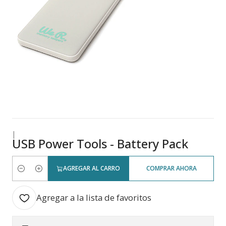
|
USB Power Tools - Battery Pack
AGREGAR AL CARRO
COMPRAR AHORA
Cantidad
Agregar a la lista de favoritos