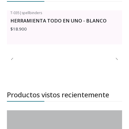
T-035
|
spellbinders
HERRAMIENTA TODO EN UNO - BLANCO
$18.900
Productos vistos recientemente