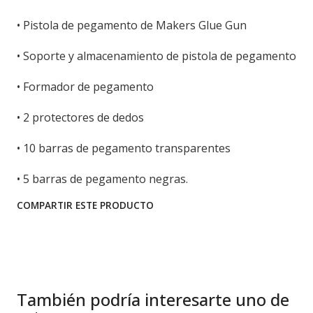
• Pistola de pegamento de Makers Glue Gun
• Soporte y almacenamiento de pistola de pegamento
• Formador de pegamento
• 2 protectores de dedos
• 10 barras de pegamento transparentes
• 5 barras de pegamento negras.
COMPARTIR ESTE PRODUCTO
También podría interesarte uno de