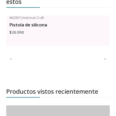
estos
662067
|
American Craft
Pistola de silicona
$26.990
Productos vistos recientemente