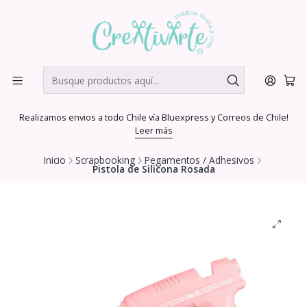
Realizamos envios a todo Chile vía Bluexpress y Correos de Chile!
Leer más
Inicio
Scrapbooking
Pegamentos / Adhesivos
Pistola de Silicona Rosada