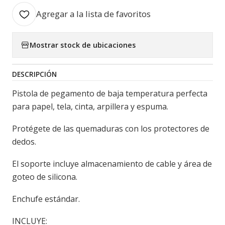
Agregar a la lista de favoritos
Mostrar stock de ubicaciones
DESCRIPCIÓN
Pistola de pegamento de baja temperatura perfecta
para papel, tela, cinta, arpillera y espuma.
Protégete de las quemaduras con los protectores de
dedos.
El soporte incluye almacenamiento de cable y área de
goteo de silicona.
Enchufe estándar.
INCLUYE: