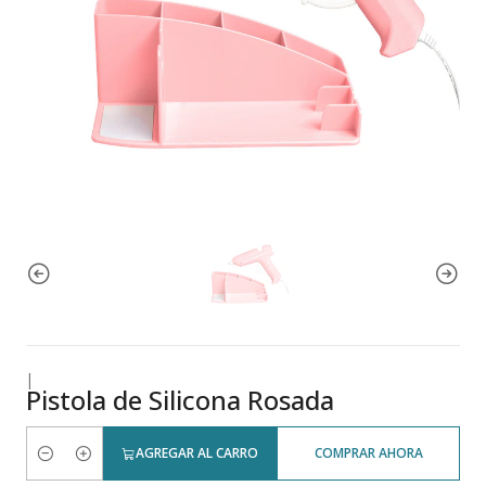
|
Pistola de Silicona Rosada
AGREGAR AL CARRO
COMPRAR AHORA
Cantidad