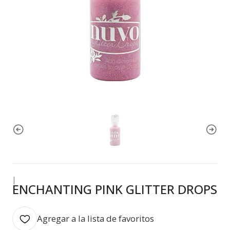
|
ENCHANTING PINK GLITTER DROPS
Agregar a la lista de favoritos