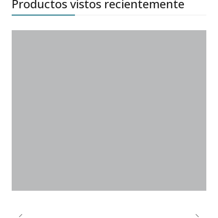
Productos vistos recientemente