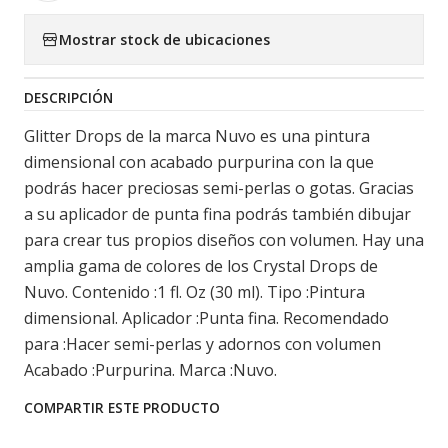
Mostrar stock de ubicaciones
DESCRIPCIÓN
Glitter Drops de la marca Nuvo es una pintura
dimensional con acabado purpurina con la que
podrás hacer preciosas semi-perlas o gotas. Gracias
a su aplicador de punta fina podrás también dibujar
para crear tus propios diseños con volumen. Hay una
amplia gama de colores de los Crystal Drops de
Nuvo. Contenido :1 fl. Oz (30 ml). Tipo :Pintura
dimensional. Aplicador :Punta fina. Recomendado
para :Hacer semi-perlas y adornos con volumen
Acabado :Purpurina. Marca :Nuvo.
COMPARTIR ESTE PRODUCTO