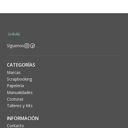
Síguenos
CATEGORÍAS
Marcas
Scrapbooking
Papelería
Manualidades
Costuras
Talleres y Kits
INFORMACIÓN
Contacto