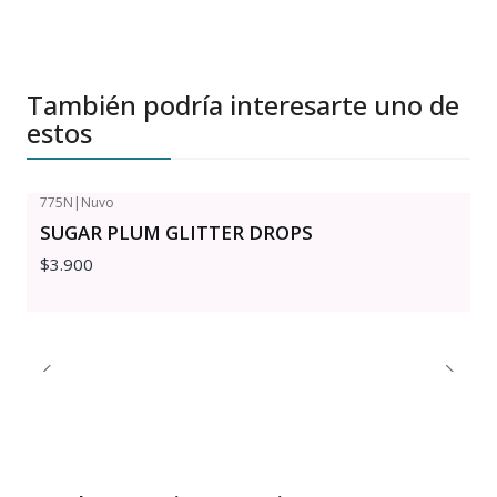
También podría interesarte uno de
estos
775N
|
Nuvo
SUGAR PLUM GLITTER DROPS
$3.900