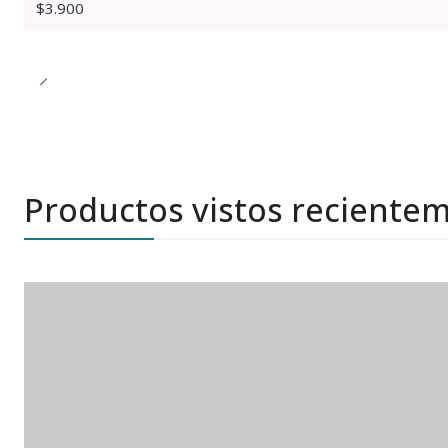
$3.900
Productos vistos reciente