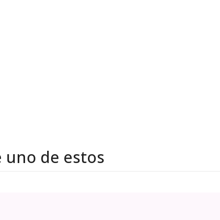
e uno de estos