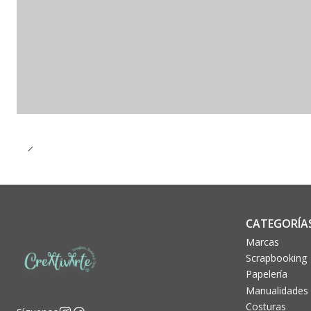
CATEGORÍA
Marcas
Scrapbooking
Papelería
Manualidades
Costuras