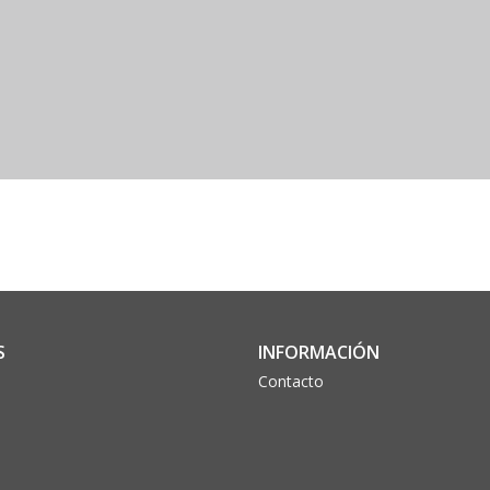
S
INFORMACIÓN
Contacto