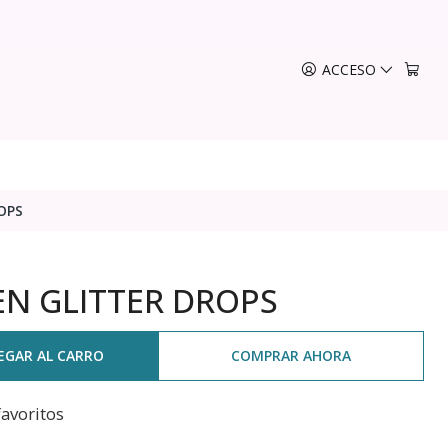
ACCESO
OPS
N GLITTER DROPS
EGAR AL CARRO
COMPRAR AHORA
favoritos