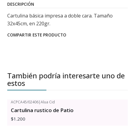
DESCRIPCIÓN
Cartulina básica impresa a doble cara. Tamaño
32x45cm, en 220gr.
COMPARTIR ESTE PRODUCTO
También podría interesarte uno de
estos
ACPCA45/02406
|
Alua Cid
Cartulina rustico de Patio
$1.200