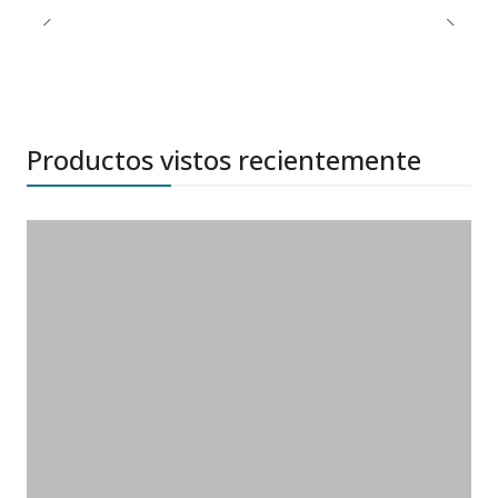
Productos vistos recientemente