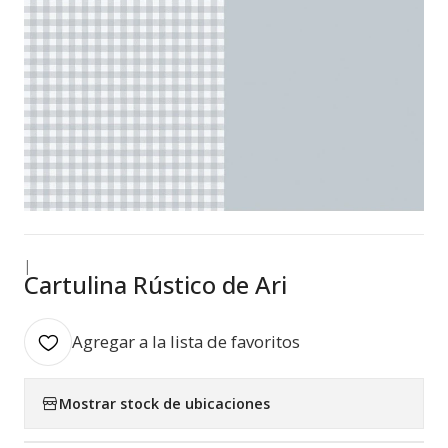
|
Cartulina Rústico de Ari
Agregar a la lista de favoritos
Mostrar stock de ubicaciones