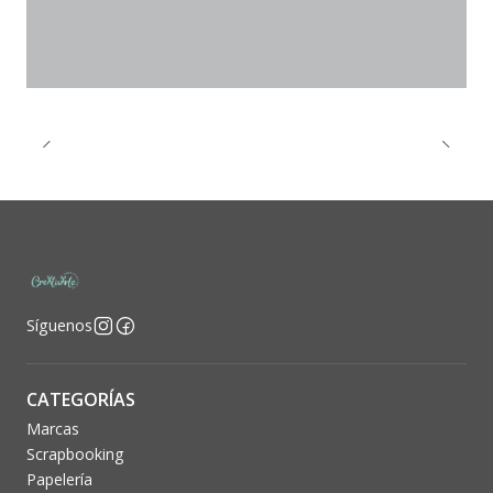
Síguenos
CATEGORÍAS
Marcas
Scrapbooking
Papelería