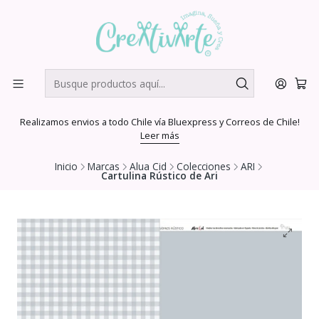
Realizamos envios a todo Chile vía Bluexpress y Correos de Chile!
Leer más
Inicio
Marcas
Alua Cid
Colecciones
ARI
Cartulina Rústico de Ari