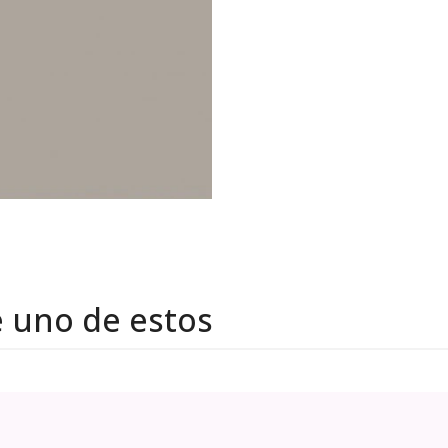
e uno de estos