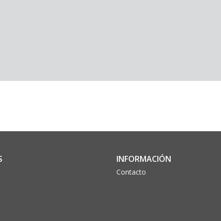
S
INFORMACIÓN
Contacto