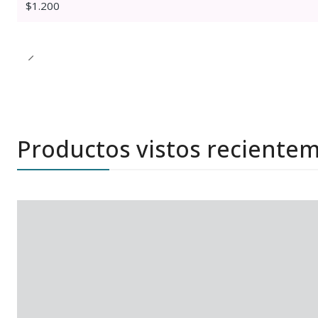
$1.200
Productos vistos reciente