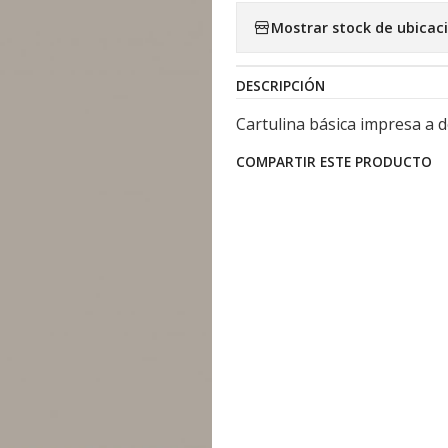
Mostrar stock de ubicac
DESCRIPCIÓN
Cartulina básica impresa a 
COMPARTIR ESTE PRODUCTO