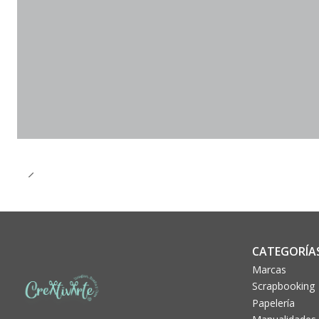
CATEGORÍA
Marcas
Scrapbooking
Papelería