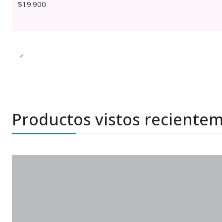
$19.900
Productos vistos reciente