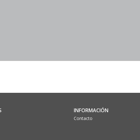
S
INFORMACIÓN
Contacto