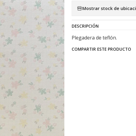
Mostrar stock de ubicac
DESCRIPCIÓN
Plegadera de teflón.
COMPARTIR ESTE PRODUCTO