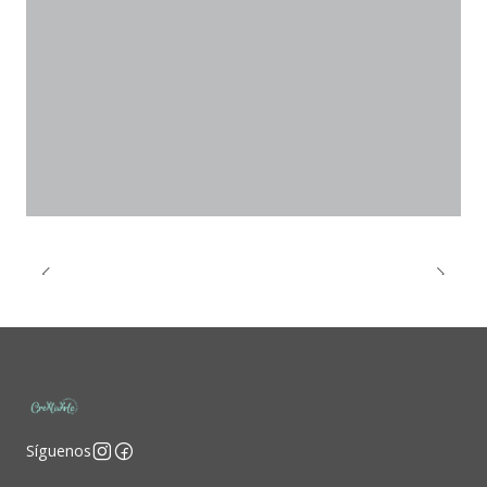
Síguenos