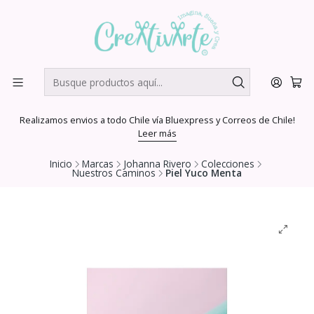
Realizamos envios a todo Chile vía Bluexpress y Correos de Chile!
Leer más
Inicio
Marcas
Johanna Rivero
Colecciones
Nuestros Caminos
Piel Yuco Menta