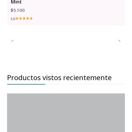
Mint
$5.100
5.0
Productos vistos recientemente