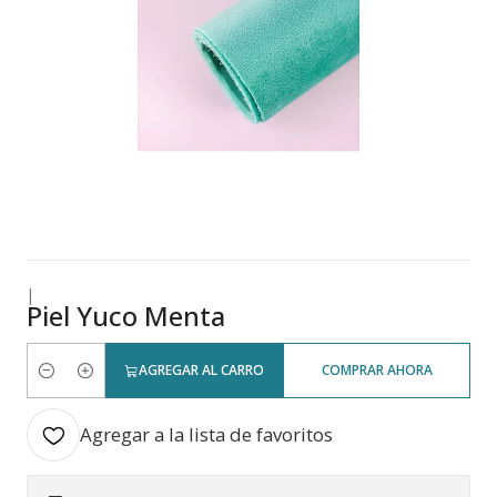
|
Piel Yuco Menta
AGREGAR AL CARRO
COMPRAR AHORA
Cantidad
Agregar a la lista de favoritos