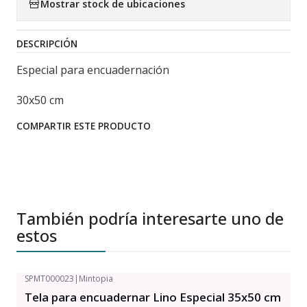
Mostrar stock de ubicaciones
DESCRIPCIÓN
Especial para encuadernación
30x50 cm
COMPARTIR ESTE PRODUCTO
También podría interesarte uno de
estos
SPMT000023
|
Mintopia
Tela para encuadernar Lino Especial 35x50 cm