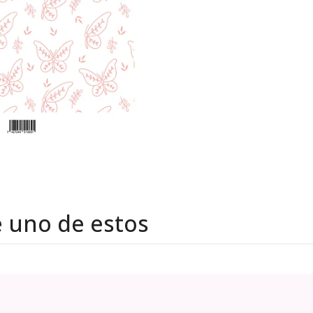
e uno de estos