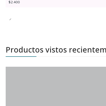
$2.400
Productos vistos reciente