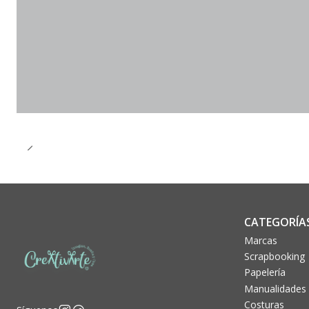
CATEGORÍA
Marcas
Scrapbooking
Papelería
Manualidades
Costuras