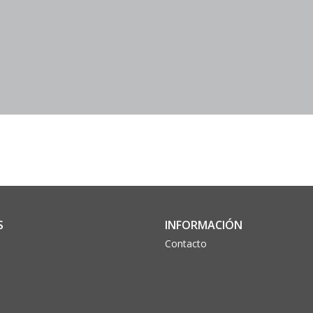
S
INFORMACIÓN
Contacto