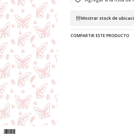
Mostrar stock de ubicac
COMPARTIR ESTE PRODUCTO