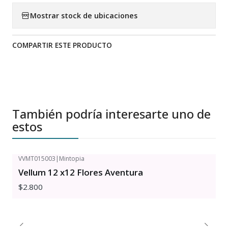
Mostrar stock de ubicaciones
COMPARTIR ESTE PRODUCTO
También podría interesarte uno de
estos
VVMT015003
|
Mintopia
Vellum 12 x12 Flores Aventura
$2.800