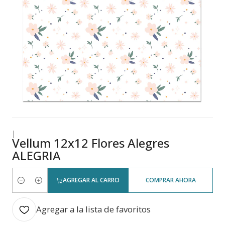
|
Vellum 12x12 Flores Alegres
ALEGRIA
AGREGAR AL CARRO
COMPRAR AHORA
Cantidad
Agregar a la lista de favoritos