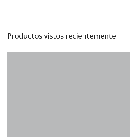
Productos vistos recientemente