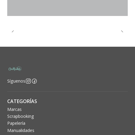
Síguenos
CATEGORÍAS
Marcas
Scrapbooking
Papelería
Manualidades