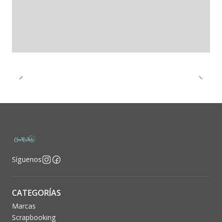
Síguenos
CATEGORÍAS
Marcas
Scrapbooking