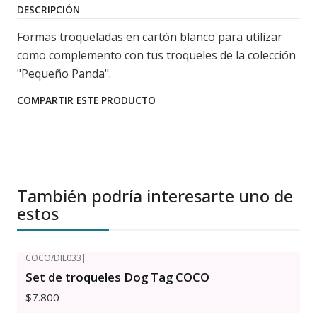
DESCRIPCIÓN
Formas troqueladas en cartón blanco para utilizar
como complemento con tus troqueles de la colección
"Pequeño Panda".
COMPARTIR ESTE PRODUCTO
También podría interesarte uno de
estos
COCO/DIE033
|
Set de troqueles Dog Tag COCO
$7.800