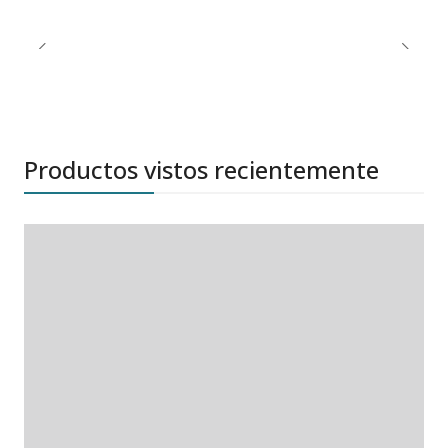
Productos vistos recientemente