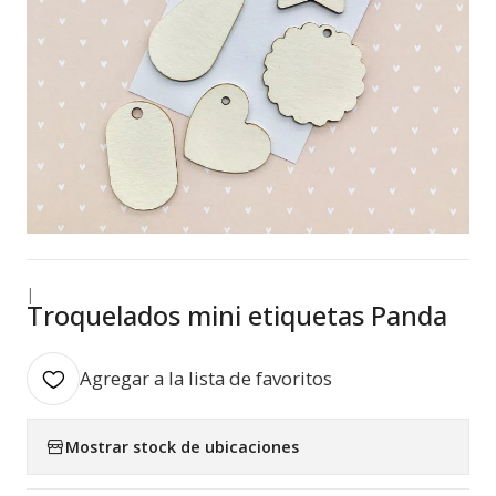
|
Troquelados mini etiquetas Panda
Agregar a la lista de favoritos
Mostrar stock de ubicaciones