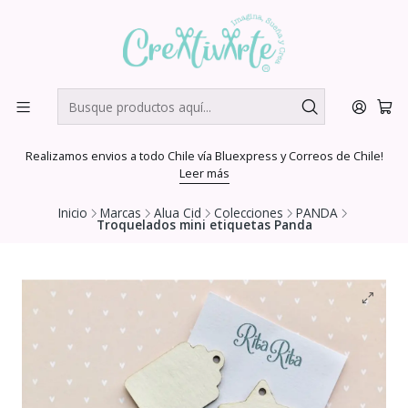
Realizamos envios a todo Chile vía Bluexpress y Correos de Chile!
Leer más
Inicio
Marcas
Alua Cid
Colecciones
PANDA
Troquelados mini etiquetas Panda