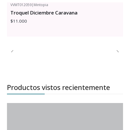
VVMT012059
|
Mintopia
Troquel Diciembre Caravana
$11.000
Productos vistos recientemente