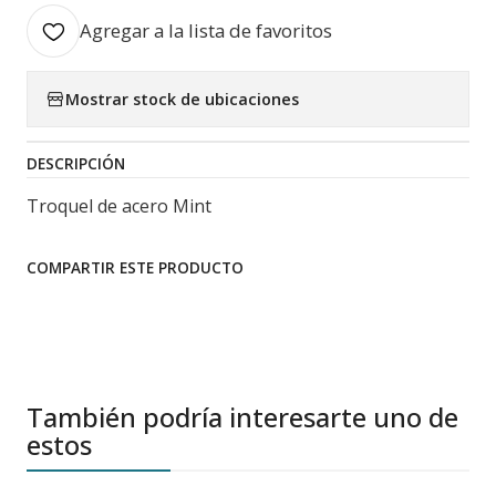
Agregar a la lista de favoritos
Mostrar stock de ubicaciones
DESCRIPCIÓN
Troquel de acero Mint
COMPARTIR ESTE PRODUCTO
También podría interesarte uno de
estos