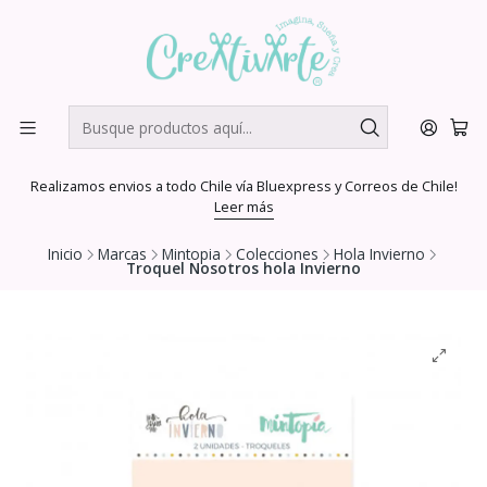
Realizamos envios a todo Chile vía Bluexpress y Correos de Chile!
Leer más
Inicio
Marcas
Mintopia
Colecciones
Hola Invierno
Troquel Nosotros hola Invierno