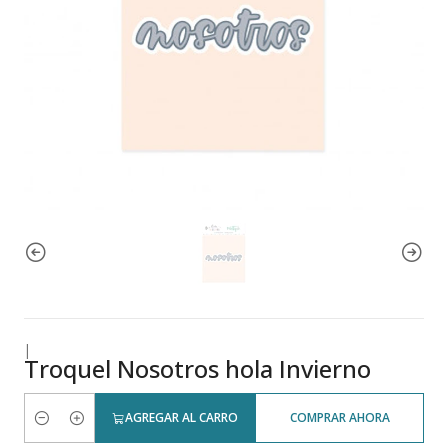
|
Troquel Nosotros hola Invierno
AGREGAR AL CARRO
COMPRAR AHORA
Cantidad