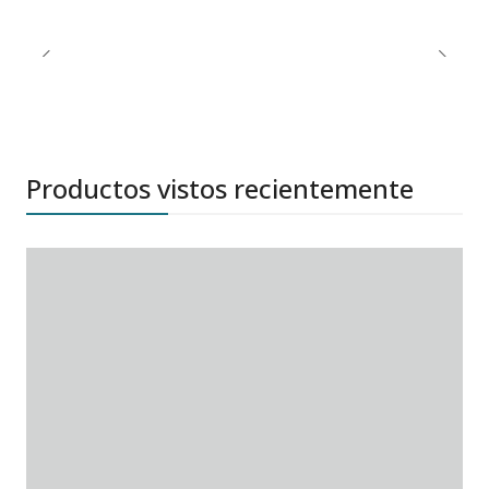
Productos vistos recientemente