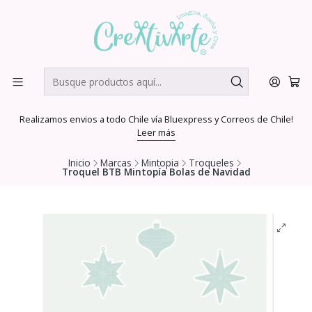
Realizamos envios a todo Chile vía Bluexpress y Correos de Chile!
Leer más
Inicio
Marcas
Mintopia
Troqueles
Troquel BTB Mintopía Bolas de Navidad