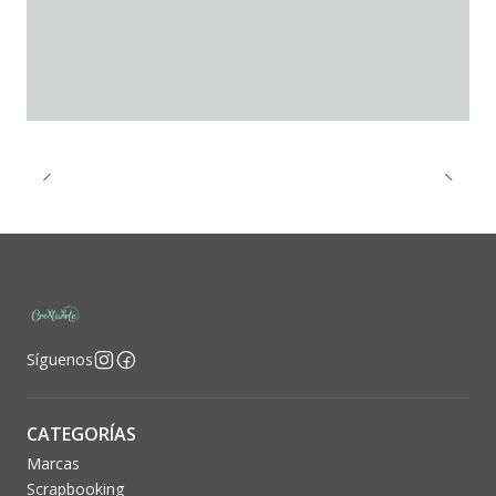
Síguenos
CATEGORÍAS
Marcas
Scrapbooking