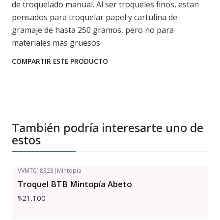
de troquelado manual. Al ser troqueles finos, estan
pensados para troquelar papel y cartulina de
gramaje de hasta 250 gramos, pero no para
materiales mas gruesos
COMPARTIR ESTE PRODUCTO
También podría interesarte uno de
estos
VVMT018323
|
Mintopia
Troquel BTB Mintopía Abeto
$21.100