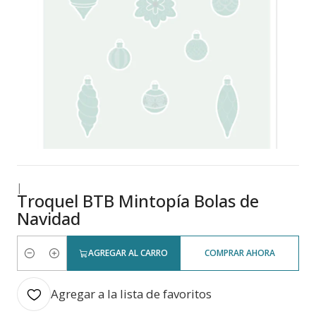
|
Troquel BTB Mintopía Bolas de
Navidad
AGREGAR AL CARRO
COMPRAR AHORA
Cantidad
Agregar a la lista de favoritos