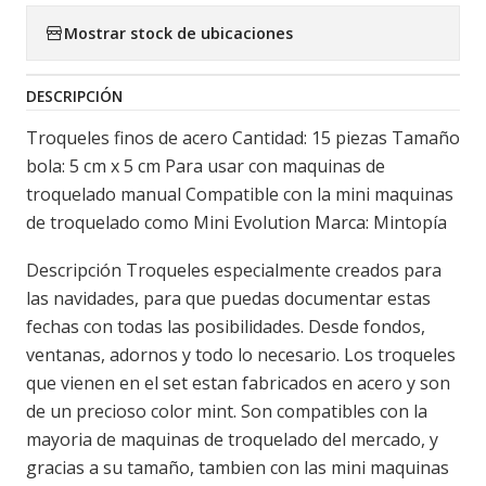
Mostrar stock de ubicaciones
DESCRIPCIÓN
Troqueles finos de acero Cantidad: 15 piezas Tamaño
bola: 5 cm x 5 cm Para usar con maquinas de
troquelado manual Compatible con la mini maquinas
de troquelado como Mini Evolution Marca: Mintopía
Descripción Troqueles especialmente creados para
las navidades, para que puedas documentar estas
fechas con todas las posibilidades. Desde fondos,
ventanas, adornos y todo lo necesario. Los troqueles
que vienen en el set estan fabricados en acero y son
de un precioso color mint. Son compatibles con la
mayoria de maquinas de troquelado del mercado, y
gracias a su tamaño, tambien con las mini maquinas