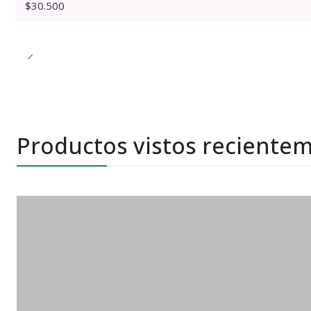
$30.500
Productos vistos reciente