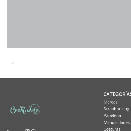
CATEGORÍA
Marcas
Scrapbooking
Papelería
Manualidades
Costuras