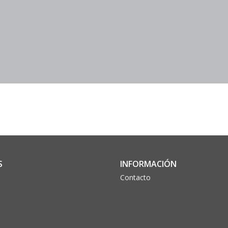
S
INFORMACIÓN
Contacto