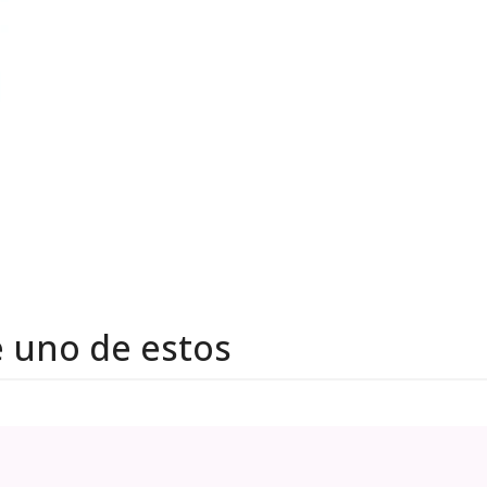
e uno de estos