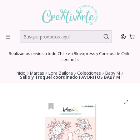
Realizamos envios a todo Chile vía Bluexpress y Correos de Chile!
Leer más
Inicio
Marcas
Lora Bailora
Colecciones
Baby M
Sello y Troquel coordinado FAVORITOS BABY M