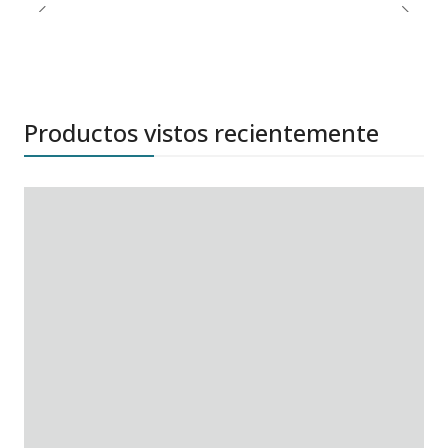
Productos vistos recientemente