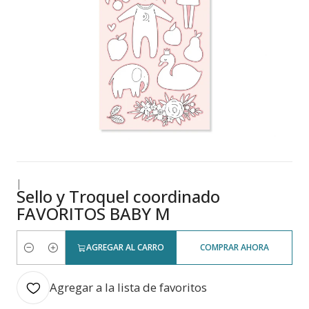
|
Sello y Troquel coordinado
FAVORITOS BABY M
AGREGAR AL CARRO
COMPRAR AHORA
Cantidad
Agregar a la lista de favoritos