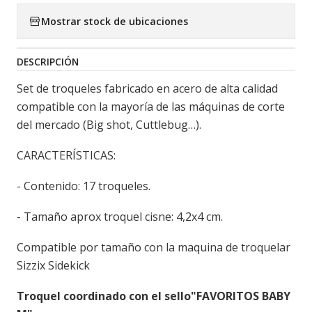
Mostrar stock de ubicaciones
DESCRIPCIÓN
Set de troqueles fabricado en acero de alta calidad
compatible con la mayoría de las máquinas de corte
del mercado (Big shot, Cuttlebug…).
CARACTERÍSTICAS:
- Contenido: 17 troqueles.
- Tamaño aprox troquel cisne: 4,2x4 cm.
Compatible por tamaño con la maquina de troquelar
Sizzix Sidekick
Troquel coordinado con el sello"FAVORITOS BABY