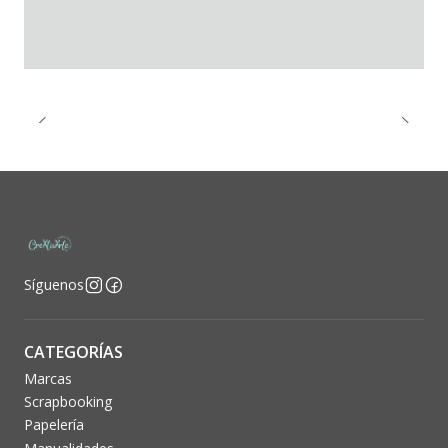
Síguenos
CATEGORÍAS
Marcas
Scrapbooking
Papelería