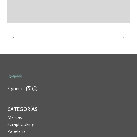
Síguenos
CATEGORÍAS
Marcas
Scrapbooking
Papelería