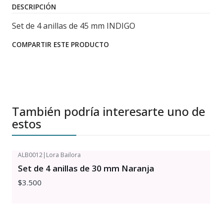
DESCRIPCIÓN
Set de 4 anillas de 45 mm INDIGO
COMPARTIR ESTE PRODUCTO
También podría interesarte uno de
estos
ALB0012
|
Lora Bailora
Set de 4 anillas de 30 mm Naranja
$3.500