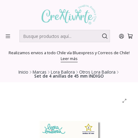
Realizamos envios a todo Chile vía Bluexpress y Correos de Chile!
Leer más
Inicio
Marcas
Lora Bailora
Otros Lora Bailora
Set de 4 anillas de 45 mm INDIGO