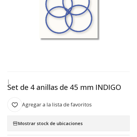
|
Set de 4 anillas de 45 mm INDIGO
Agregar a la lista de favoritos
Mostrar stock de ubicaciones