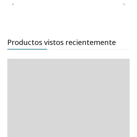
Productos vistos recientemente