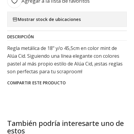
Agregar a la lista de favoritos
Mostrar stock de ubicaciones
DESCRIPCIÓN
Regla metálica de 18" y/o 45,5cm en color mint de
Alúa Cid. Siguiendo una línea elegante con colores
pastel al más propio estilo de Alúa Cid, ¡estas reglas
son perfectas para tu scraproom!
COMPARTIR ESTE PRODUCTO
También podría interesarte uno de
estos