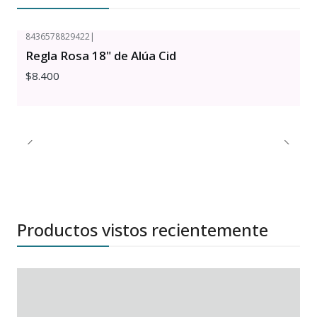
8436578829422
|
Regla Rosa 18" de Alúa Cid
$8.400
Productos vistos recientemente