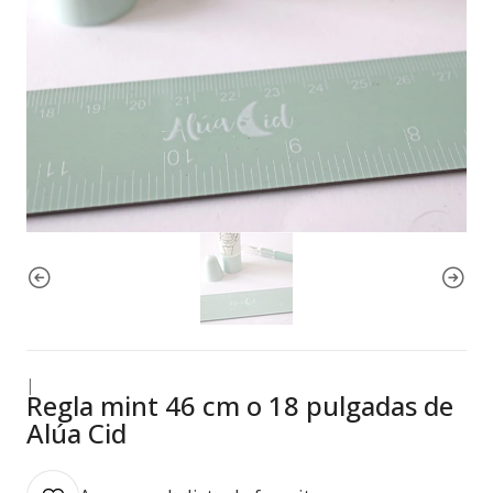
|
Regla mint 46 cm o 18 pulgadas de
Alúa Cid