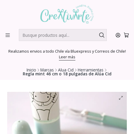
Realizamos envios a todo Chile vía Bluexpress y Correos de Chile!
Leer más
Inicio
Marcas
Alua Cid
Herramientas
Regla mint 46 cm o 18 pulgadas de Alúa Cid