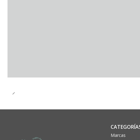
CATEGORÍA
Marcas