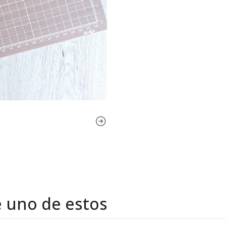
e uno de estos