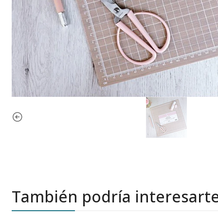
También podría interesart