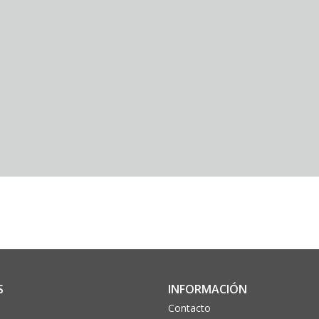
S
INFORMACIÓN
Contacto