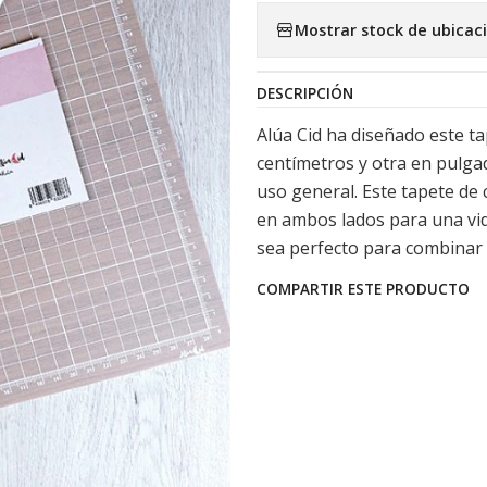
Mostrar stock de ubicac
DESCRIPCIÓN
Alúa Cid ha diseñado este ta
centímetros y otra en pulga
uso general. Este tapete de c
en ambos lados para una vid
sea perfecto para combinar 
COMPARTIR ESTE PRODUCTO