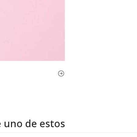
e uno de estos