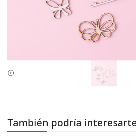
También podría interesart