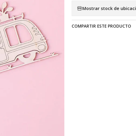
Mostrar stock de ubicac
COMPARTIR ESTE PRODUCTO