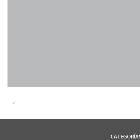
CATEGORÍA