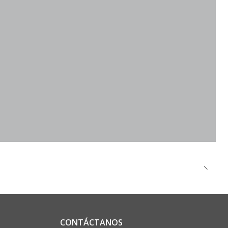
CONTÁCTANOS