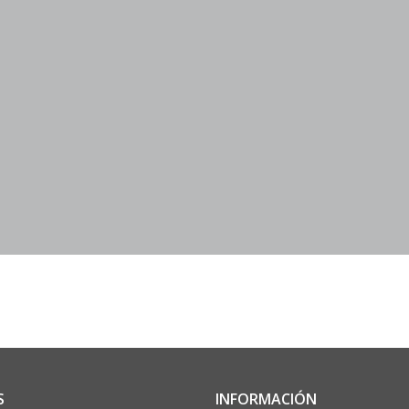
S
INFORMACIÓN