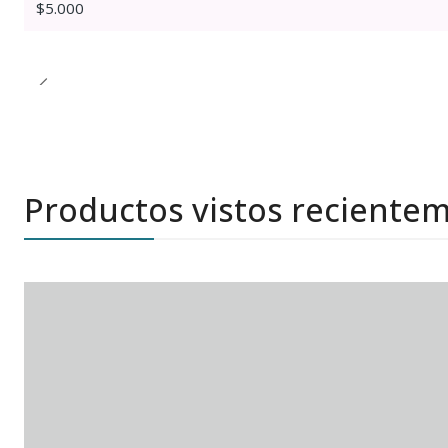
$5.000
Productos vistos reciente