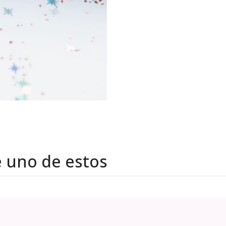
e uno de estos