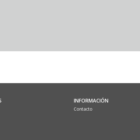
S
INFORMACIÓN
Contacto