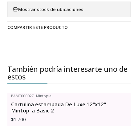
Mostrar stock de ubicaciones
COMPARTIR ESTE PRODUCTO
También podría interesarte uno de
estos
PAMT000027
|
Mintopia
Cartulina estampada De Luxe 12"x12"
Mintop a Basic 2
$1.700