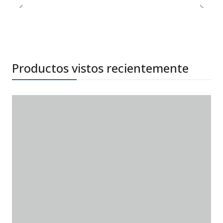
Productos vistos recientemente