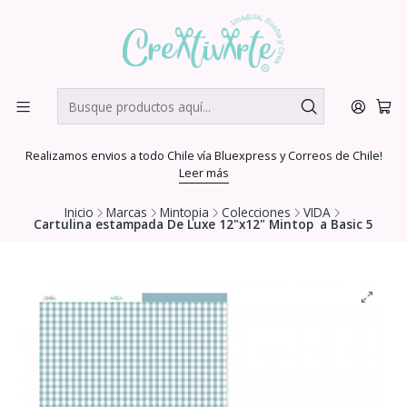
Realizamos envios a todo Chile vía Bluexpress y Correos de Chile!
Leer más
Inicio
Marcas
Mintopia
Colecciones
VIDA
Cartulina estampada De Luxe 12"x12" Mintop a Basic 5