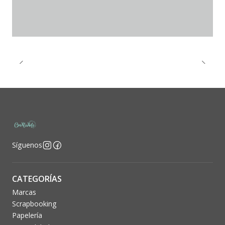
Síguenos
CATEGORÍAS
Marcas
Scrapbooking
Papelería