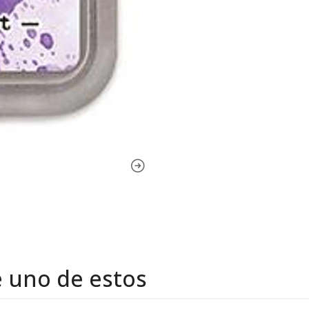
e uno de estos