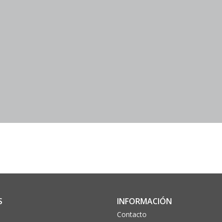
S
INFORMACIÓN
Contacto