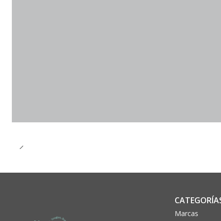
CATEGORÍA
Marcas