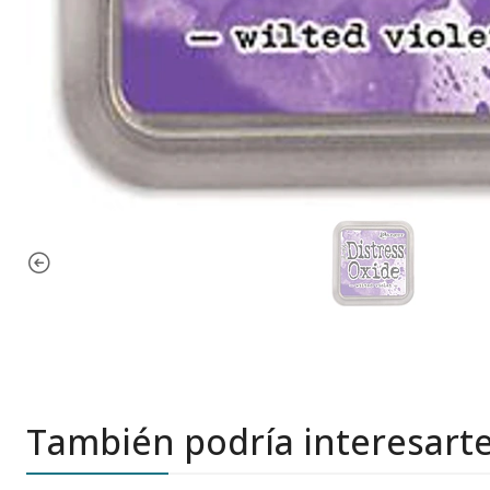
También podría interesart