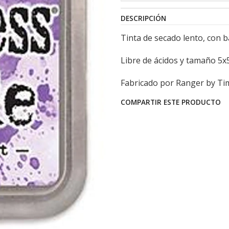
DESCRIPCIÓN
Tinta de secado lento, con b
Libre de ácidos y tamaño 5
Fabricado por Ranger by Tim
COMPARTIR ESTE PRODUCTO