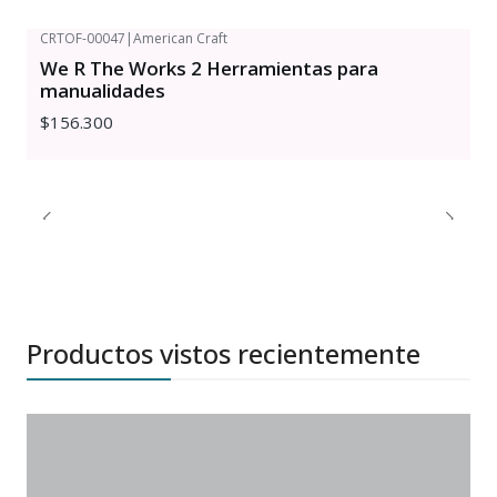
CRTOF-00047
|
American Craft
We R The Works 2 Herramientas para
manualidades
$156.300
Productos vistos recientemente