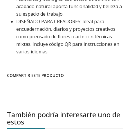
acabado natural aporta funcionalidad y belleza a
su espacio de trabajo.
DISEÑADO PARA CREADORES: Ideal para
encuadernación, diarios y proyectos creativos
como prensado de flores o arte con técnicas
mixtas. Incluye código QR para instrucciones en
varios idiomas.
COMPARTIR ESTE PRODUCTO
También podría interesarte uno de
estos