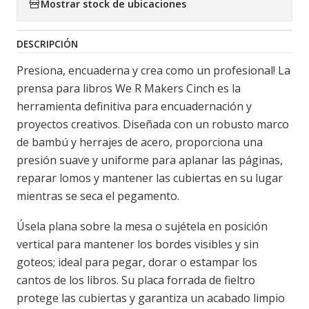
Mostrar stock de ubicaciones
DESCRIPCIÓN
Presiona, encuaderna y crea como un profesional! La
prensa para libros We R Makers Cinch es la
herramienta definitiva para encuadernación y
proyectos creativos. Diseñada con un robusto marco
de bambú y herrajes de acero, proporciona una
presión suave y uniforme para aplanar las páginas,
reparar lomos y mantener las cubiertas en su lugar
mientras se seca el pegamento.
Úsela plana sobre la mesa o sujétela en posición
vertical para mantener los bordes visibles y sin
goteos; ideal para pegar, dorar o estampar los
cantos de los libros. Su placa forrada de fieltro
protege las cubiertas y garantiza un acabado limpio