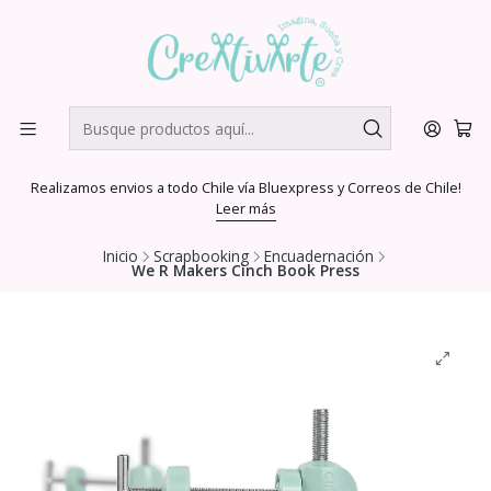
Realizamos envios a todo Chile vía Bluexpress y Correos de Chile!
Leer más
Inicio
Scrapbooking
Encuadernación
We R Makers Cinch Book Press