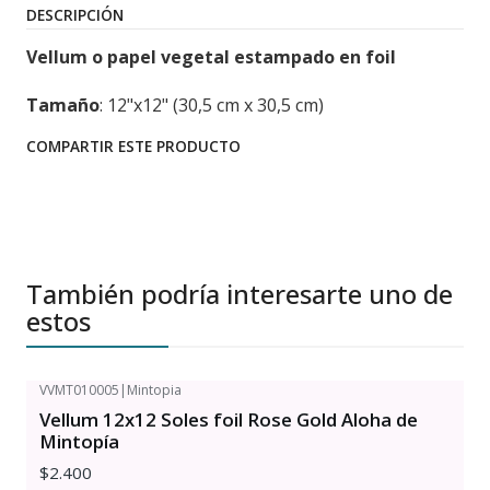
DESCRIPCIÓN
Vellum o papel vegetal estampado en foil
Tamaño
: 12"x12" (30,5 cm x 30,5 cm)
COMPARTIR ESTE PRODUCTO
También podría interesarte uno de
estos
VVMT010005
|
Mintopia
Vellum 12x12 Soles foil Rose Gold Aloha de
Mintopía
$2.400