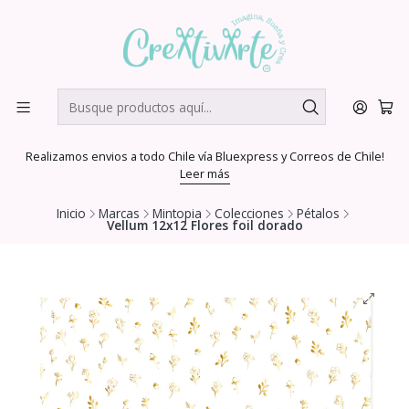
Realizamos envios a todo Chile vía Bluexpress y Correos de Chile!
Leer más
Inicio
Marcas
Mintopia
Colecciones
Pétalos
Vellum 12x12 Flores foil dorado