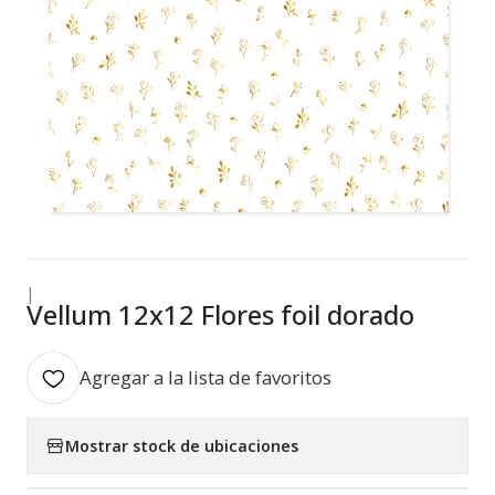
|
Vellum 12x12 Flores foil dorado
Agregar a la lista de favoritos
Mostrar stock de ubicaciones