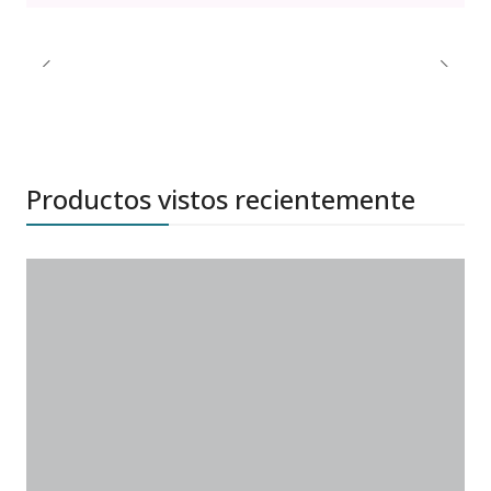
Productos vistos recientemente