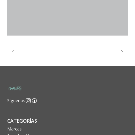
Síguenos
CATEGORÍAS
Marcas