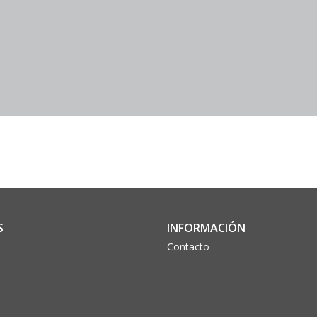
S
INFORMACIÓN
Contacto