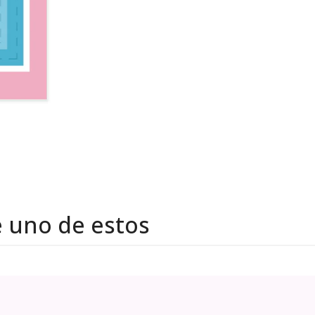
e uno de estos