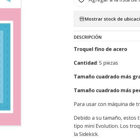
Mostrar stock de ubicac
DESCRIPCIÓN
Troquel fino de acero
Cantidad
: 5 piezas
Tamaño cuadrado más gr
Tamaño cuadrado más pe
Para usar con máquina de t
Debido a su tamaño, estos t
tipo mini Evolution. Los tr
la Sidekick.