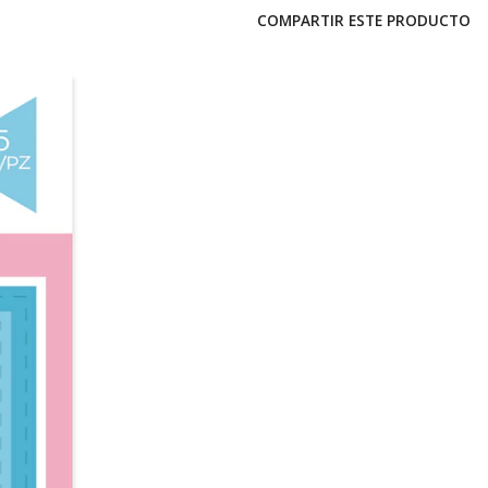
COMPARTIR ESTE PRODUCTO