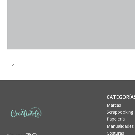
CATEGORÍA
Marcas
Scrapbooking
Papelería
Manualidades
Costuras