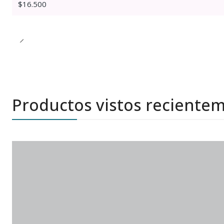
$16.500
Productos vistos reciente