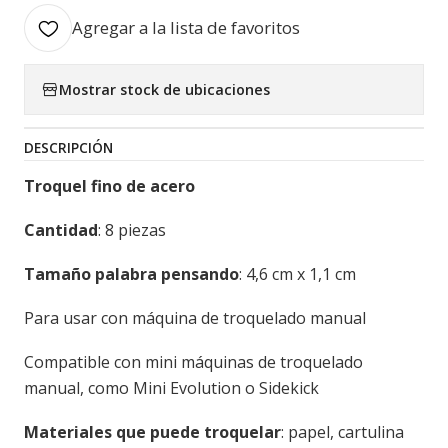
Agregar a la lista de favoritos
Mostrar stock de ubicaciones
DESCRIPCIÓN
Troquel fino de acero
Cantidad
: 8 piezas
Tamaño palabra pensando
: 4,6 cm x 1,1 cm
Para usar con máquina de troquelado manual
Compatible con mini máquinas de troquelado
manual, como Mini Evolution o Sidekick
Materiales que puede troquelar
: papel, cartulina