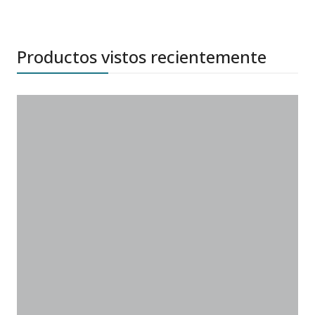
Productos vistos recientemente