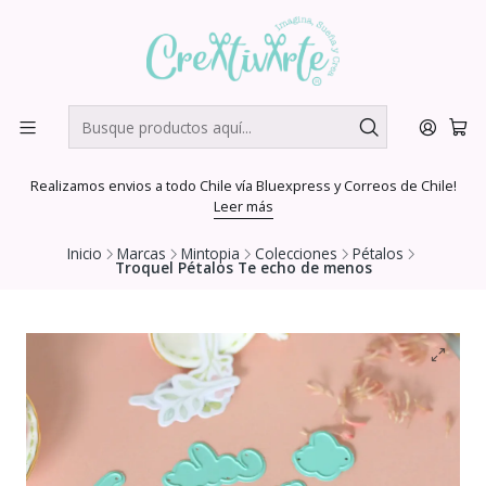
Realizamos envios a todo Chile vía Bluexpress y Correos de Chile!
Leer más
Inicio
Marcas
Mintopia
Colecciones
Pétalos
Troquel Pétalos Te echo de menos