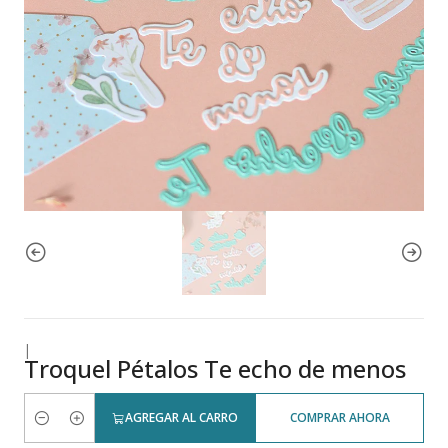
|
Troquel Pétalos Te echo de menos
AGREGAR AL CARRO
COMPRAR AHORA
Cantidad