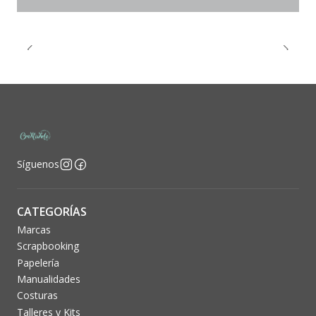
Síguenos
CATEGORÍAS
Marcas
Scrapbooking
Papelería
Manualidades
Costuras
Talleres y Kits