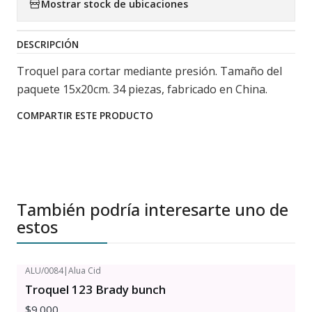
Mostrar stock de ubicaciones
DESCRIPCIÓN
Troquel para cortar mediante presión. Tamaño del
paquete 15x20cm. 34 piezas, fabricado en China.
COMPARTIR ESTE PRODUCTO
También podría interesarte uno de
estos
ALU/0084
|
Alua Cid
Troquel 123 Brady bunch
$9.000