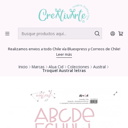
Realizamos envios a todo Chile vía Bluexpress y Correos de Chile!
Leer más
Inicio
Marcas
Alua Cid
Colecciones
Austral
Troquel Austral letras