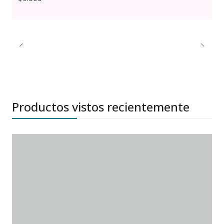
Productos vistos recientemente