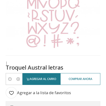
|
Troquel Austral letras
AGREGAR AL CARRO
COMPRAR AHORA
Cantidad
Agregar a la lista de favoritos