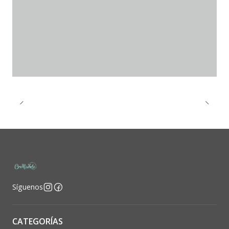
Síguenos
CATEGORÍAS