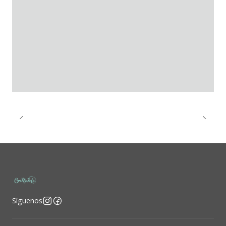
Síguenos