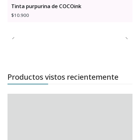
Tinta purpurina de COCOink
$10.900
Productos vistos recientemente