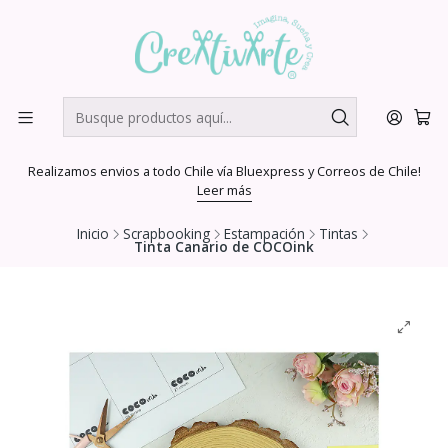
Realizamos envios a todo Chile vía Bluexpress y Correos de Chile!
Leer más
Inicio
Scrapbooking
Estampación
Tintas
Tinta Canario de COCOink