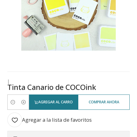
|
Tinta Canario de COCOink
AGREGAR AL CARRO
COMPRAR AHORA
Cantidad
Agregar a la lista de favoritos