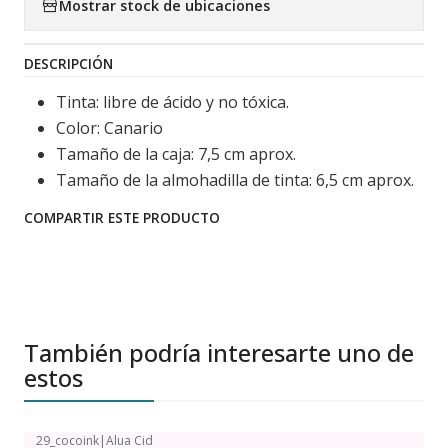
Mostrar stock de ubicaciones
DESCRIPCIÓN
Tinta: libre de ácido y no tóxica.
Color: Canario
Tamaño de la caja: 7,5 cm aprox.
Tamaño de la almohadilla de tinta: 6,5 cm aprox.
COMPARTIR ESTE PRODUCTO
También podría interesarte uno de
estos
29_cocoink
|
Alua Cid