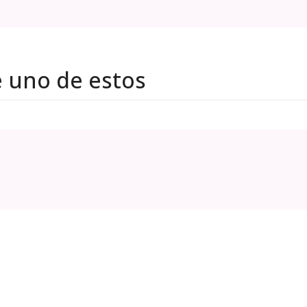
e uno de estos