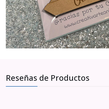
Reseñas de Productos