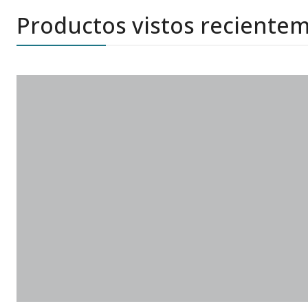
Productos vistos reciente