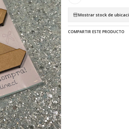
Mostrar stock de ubicac
COMPARTIR ESTE PRODUCTO