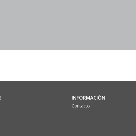
S
INFORMACIÓN
Contacto