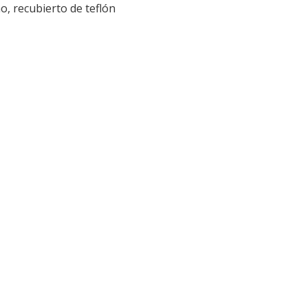
no, recubierto de teflón