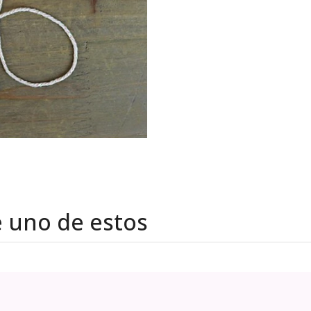
e uno de estos