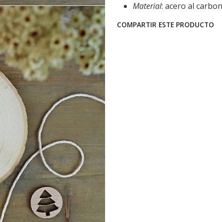
Material
: acero al carbo
COMPARTIR ESTE PRODUCTO