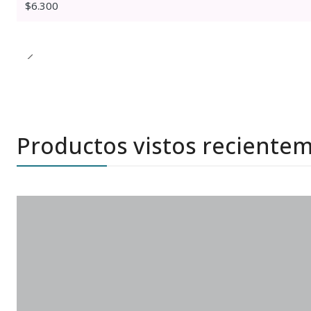
$6.300
Productos vistos reciente