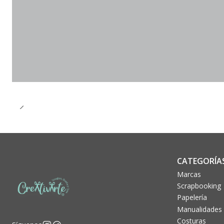
CATEGORÍA
Marcas
Scrapbooking
Papelería
Manualidades
Costuras