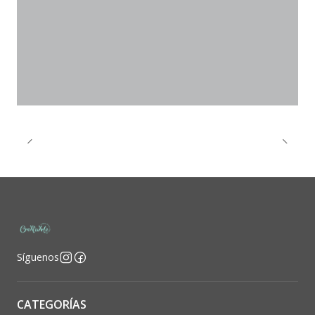
Síguenos
CATEGORÍAS