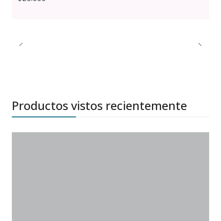
Productos vistos recientemente