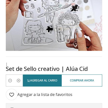
|
Set de Sello creativo | Alúa Cid
AGREGAR AL CARRO
COMPRAR AHORA
Cantidad
Agregar a la lista de favoritos