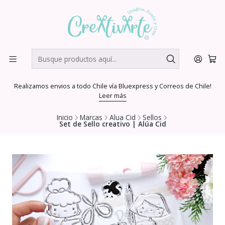
Realizamos envios a todo Chile vía Bluexpress y Correos de Chile!
Leer más
Inicio
Marcas
Alua Cid
Sellos
Set de Sello creativo | Alúa Cid