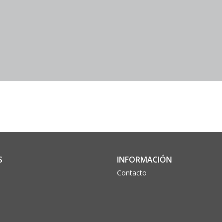
S
INFORMACIÓN
Contacto