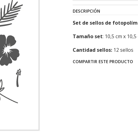
DESCRIPCIÓN
Set de sellos de fotopolí
Tamaño set
: 10,5 cm x 10,5
Cantidad sellos:
12 sellos
COMPARTIR ESTE PRODUCTO