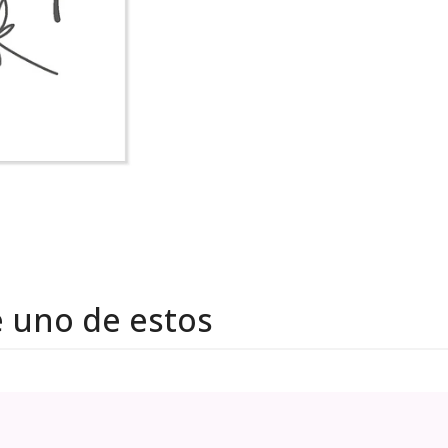
e uno de estos