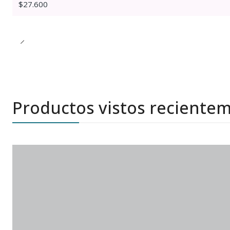
$27.600
Productos vistos reciente