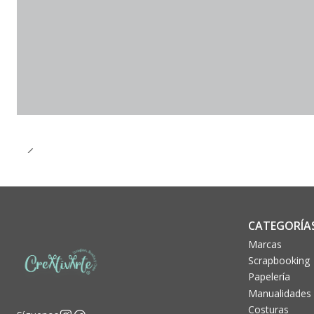
CATEGORÍA
Marcas
Scrapbooking
Papelería
Manualidades
Costuras