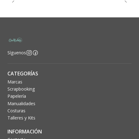
Síguenos
CATEGORÍAS
Marcas
Scrapbooking
Papelería
Manualidades
Costuras
Talleres y Kits
INFORMACIÓN