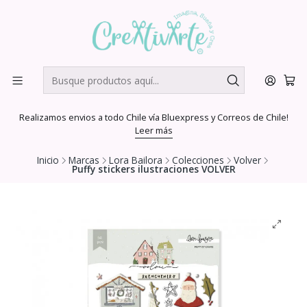
Realizamos envios a todo Chile vía Bluexpress y Correos de Chile!
Leer más
Inicio
Marcas
Lora Bailora
Colecciones
Volver
Puffy stickers ilustraciones VOLVER