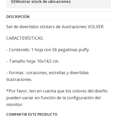
Mostrar stock de ubicaciones
DESCRIPCIÓN
Set de divertidos stickers de ilustraciones VOLVER
CARACTERÍSTICAS:
- Contenido: 1 hoja con 56 pegatinas puffy.
- Tamaño hoja: 10x14,5 cm.
- Formas : corazones, estrellas y divertidas
ilustraciones.
*Por favor, ten en cuenta que los colores del diseño
pueden variar en función de la configuración del
monitor.
COMPARTIR ESTE PRODUCTO