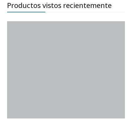
Productos vistos recientemente