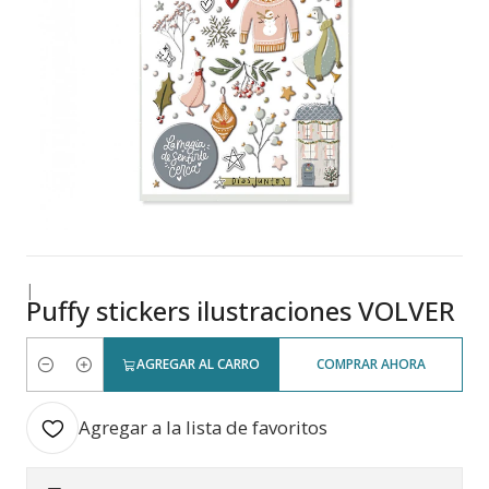
|
Puffy stickers ilustraciones VOLVER
AGREGAR AL CARRO
COMPRAR AHORA
Cantidad
Agregar a la lista de favoritos