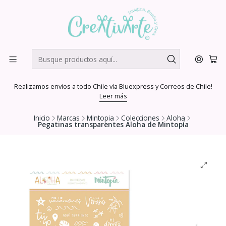
Realizamos envios a todo Chile vía Bluexpress y Correos de Chile!
Leer más
Inicio
Marcas
Mintopia
Colecciones
Aloha
Pegatinas transparentes Aloha de Mintopía