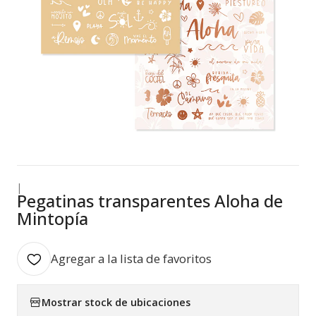
|
Pegatinas transparentes Aloha de
Mintopía
Agregar a la lista de favoritos
Mostrar stock de ubicaciones