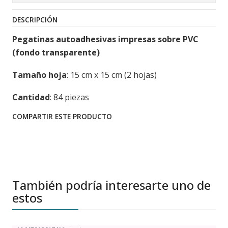
DESCRIPCIÓN
Pegatinas autoadhesivas impresas sobre PVC
(fondo transparente)
Tamaño hoja
: 15 cm x 15 cm (2 hojas)
Cantidad
: 84 piezas
COMPARTIR ESTE PRODUCTO
También podría interesarte uno de
estos