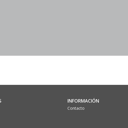
S
INFORMACIÓN
Contacto