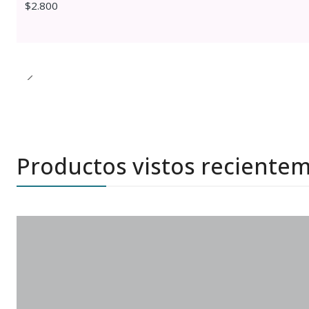
$2.800
Productos vistos reciente