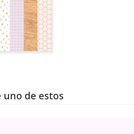
e uno de estos