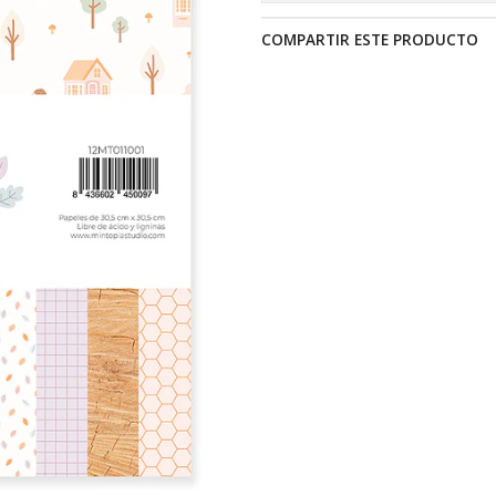
COMPARTIR ESTE PRODUCTO