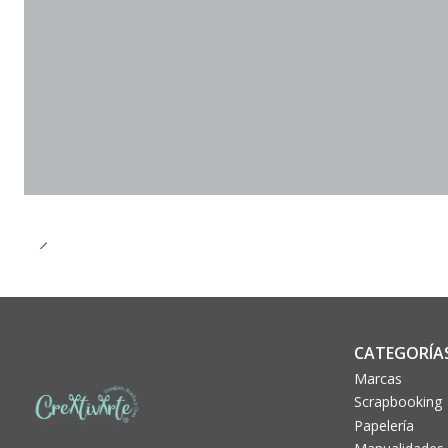
CATEGORÍA
Marcas
Scrapbooking
Papelería