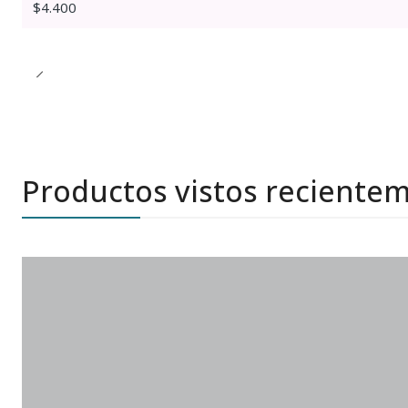
$4.400
Productos vistos reciente