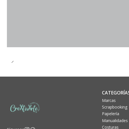
CATEGORÍA
Marcas
Scrapbooking
Papelería
Manualidades
Costuras