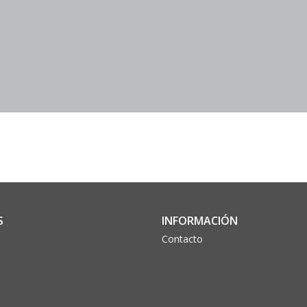
S
INFORMACIÓN
Contacto