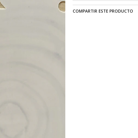
COMPARTIR ESTE PRODUCTO