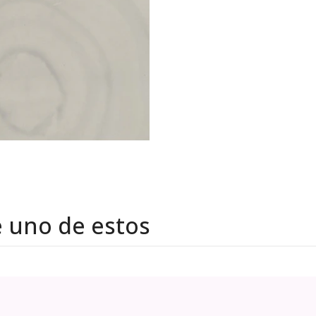
e uno de estos