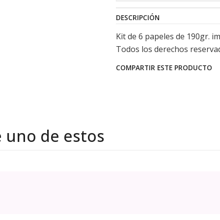
DESCRIPCIÓN
Kit de 6 papeles de 190gr. i
Todos los derechos reserva
COMPARTIR ESTE PRODUCTO
e uno de estos