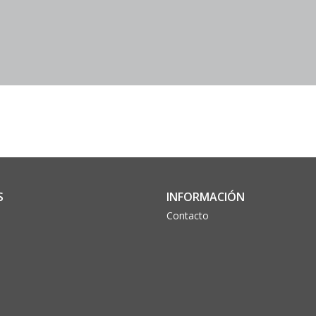
S
INFORMACIÓN
Contacto