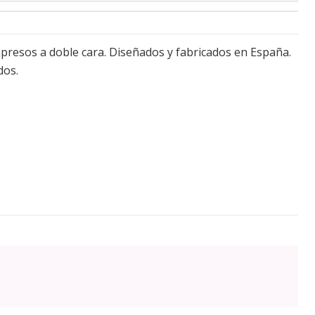
mpresos a doble cara. Diseñados y fabricados en España.
dos.