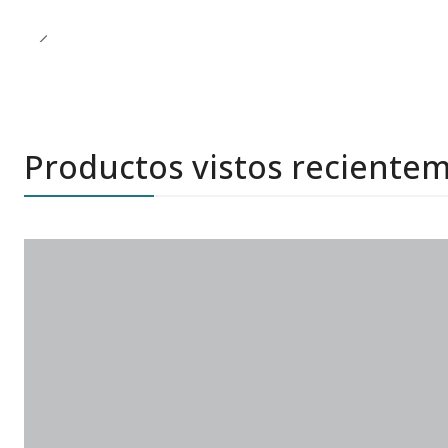
Productos vistos reciente