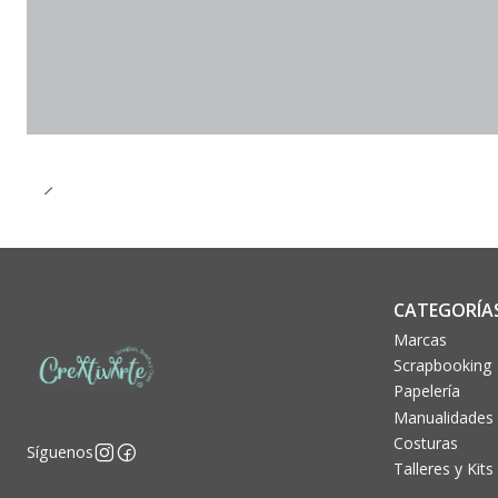
CATEGORÍA
Marcas
Scrapbooking
Papelería
Manualidades
Costuras
Síguenos
Talleres y Kits