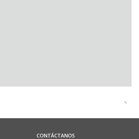
CONTÁCTANOS