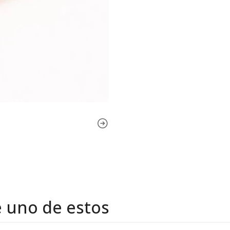
e uno de estos