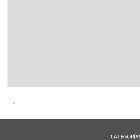
CATEGORÍA