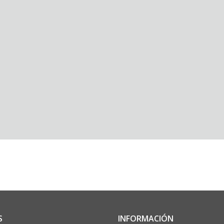
S
INFORMACIÓN