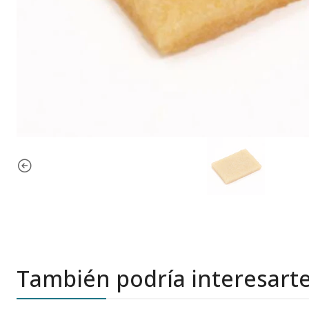
También podría interesart