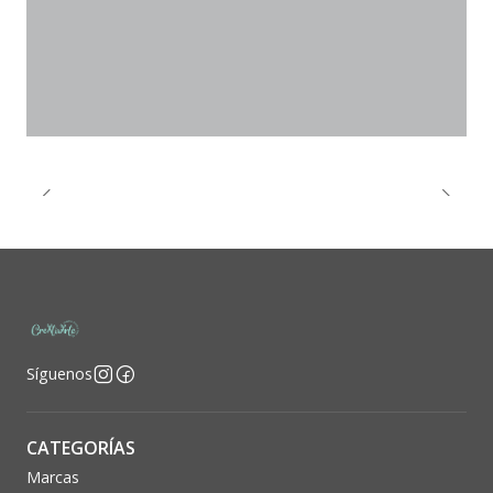
Síguenos
CATEGORÍAS
Marcas