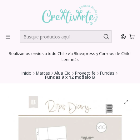
Realizamos envios a todo Chile vía Bluexpress y Correos de Chile!
Leer más
Inicio
Marcas
Alua Cid
Proyectlife
Fundas
Fundas 9 x 12 modelo B