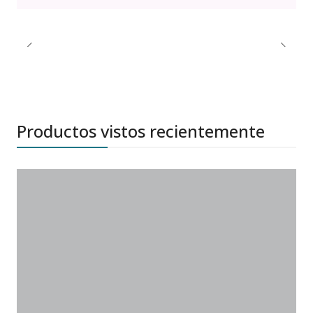
Productos vistos recientemente