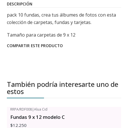
DESCRIPCIÓN
pack 10 fundas, crea tus álbumes de fotos con esta
colección de carpetas, fundas y tarjetas.
Tamaño para carpetas de 9 x 12
COMPARTIR ESTE PRODUCTO
También podría interesarte uno de
estos
RRPA/RDF008
|
Alua Cid
Fundas 9 x 12 modelo C
$12.250