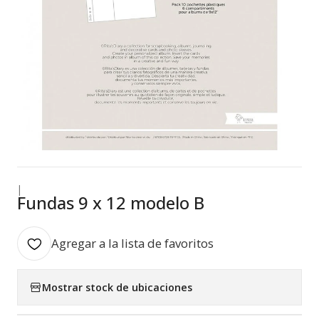
|
Fundas 9 x 12 modelo B
Agregar a la lista de favoritos
Mostrar stock de ubicaciones