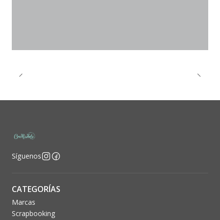
Síguenos
CATEGORÍAS
Marcas
Scrapbooking