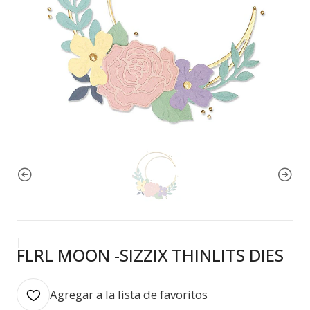
|
FLRL MOON -SIZZIX THINLITS DIES
Agregar a la lista de favoritos