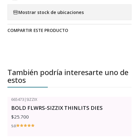
Mostrar stock de ubicaciones
COMPARTIR ESTE PRODUCTO
También podría interesarte uno de
estos
665473
|
SIZZIX
BOLD FLWRS-SIZZIX THINLITS DIES
$25.700
5.0