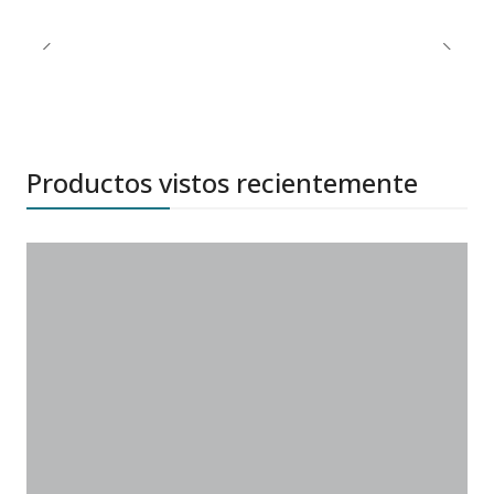
Productos vistos recientemente