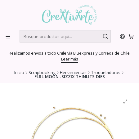
Realizamos envios a todo Chile vía Bluexpress y Correos de Chile!
Leer más
Inicio
Scrapbooking
Herramientas
Troqueladoras
FLRL MOON -SIZZIX THINLITS DIES