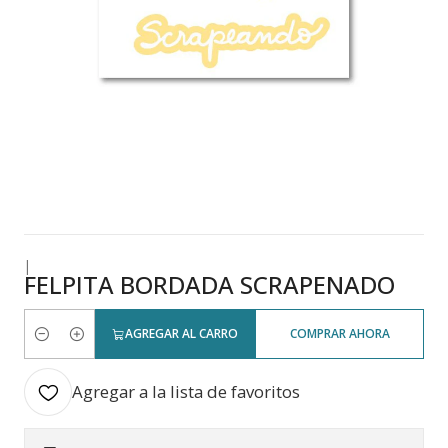
|
FELPITA BORDADA SCRAPENADO
AGREGAR AL CARRO
COMPRAR AHORA
Cantidad
Agregar a la lista de favoritos