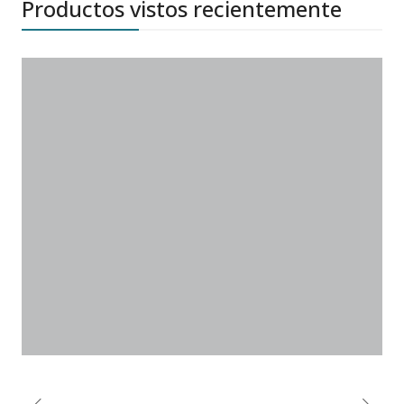
Productos vistos recientemente