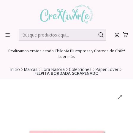
Realizamos envios a todo Chile vía Bluexpress y Correos de Chile!
Leer más
Inicio
Marcas
Lora Bailora
Colecciones
Paper Lover
FELPITA BORDADA SCRAPENADO