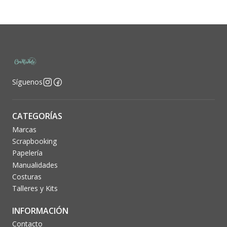
Síguenos
CATEGORÍAS
Marcas
Scrapbooking
Papelería
Manualidades
Costuras
Talleres y Kits
INFORMACIÓN
Contacto