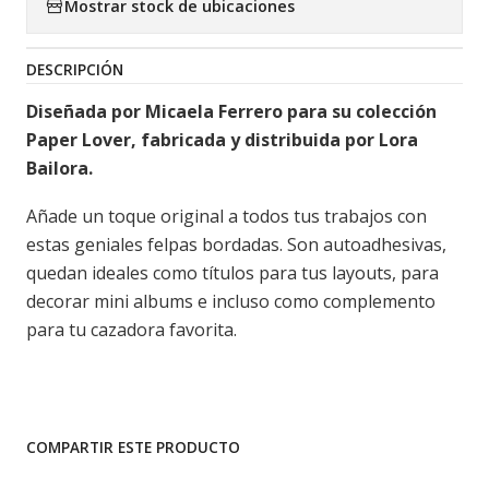
Mostrar stock de ubicaciones
DESCRIPCIÓN
Diseñada por Micaela Ferrero para su colección
Paper Lover, fabricada y distribuida por Lora
Bailora.
Añade un toque original a todos tus trabajos con
estas geniales felpas bordadas. Son autoadhesivas,
quedan ideales como títulos para tus layouts, para
decorar mini albums e incluso como complemento
para tu cazadora favorita.
COMPARTIR ESTE PRODUCTO